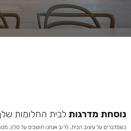
נוסחת מדרגות
לבית החלומות שלך
כשמדברים על עיצוב הבית, לרוב אנחנו חושבים על סלון, מטב