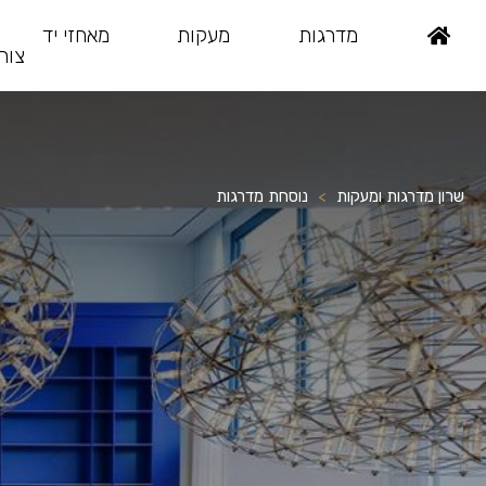
מדרגות
מעקות
מאחזי יד
צור
Ski
t
conten
שרון מדרגות ומעקות
>
נוסחת מדרגות