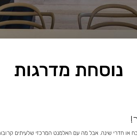
נוסחת מדרגות
!
ח או חדרי שינה. אבל מה עם האלמנט המרכזי שלעיתים קרובות 