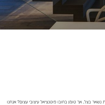
נשאר בצל, אך טומן בחובו פוטנציאל עיצובי עצום? אנחנו