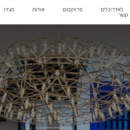
לאדריכלים
פרויקטים
אודות
מגזין
 קשר