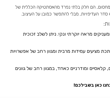
ק מחסום, הם חלק בלתי נפרד מהאסתטיקה הכללית של
 סדר העדיפויות, מבלי להתפשר כמובן על העיצוב.
ת:
ניקים מראה יוקרתי ונקי. ניתן לשלב זכוכית
כת מציעים עמידות מרבית ומגוון רחב של אפשרויות
קלאסיים ומודרניים כאחד, במגוון רחב של גוונים
חנו כאן בשבילכם!