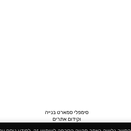
סימפלי סמארט בנייה
וקידום אתרים