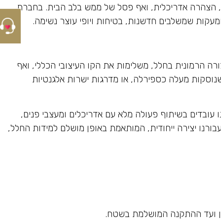
יתי, הצהרה אדריכלית, ואף פסל של ממש בלב הבית. בחברת
ה הרמונית בחלל, משלימות את הקו העיצובי הכללי, ואף
שנוסקות מעלה כספירלה, או מדרגות ישרות אלגנטיות
ו עובדים בשיתוף פעולה מלא עם אדריכלים ומעצבי פנים,
ורנו יצירה ייחודית, המותאמת באופן מושלם למידות החלל,
ון ועד ההתקנה המושלמת בשטח.