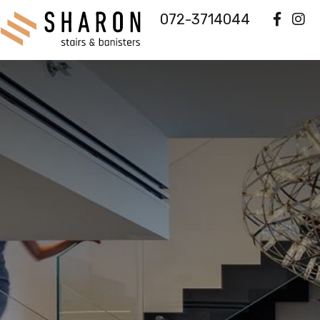
072-3714044