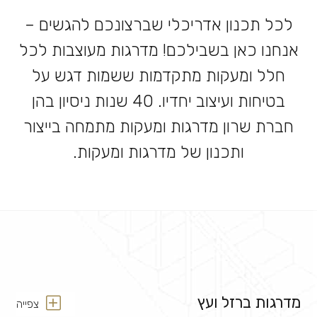
לכל תכנון אדריכלי שברצונכם להגשים –
אנחנו כאן בשבילכם! מדרגות מעוצבות לכל
חלל ומעקות מתקדמות ששמות דגש על
בטיחות ועיצוב יחדיו. 40 שנות ניסיון בהן
חברת שרון מדרגות ומעקות מתמחה בייצור
ותכנון של מדרגות ומעקות.
מדרגות ברזל ועץ
צפייה