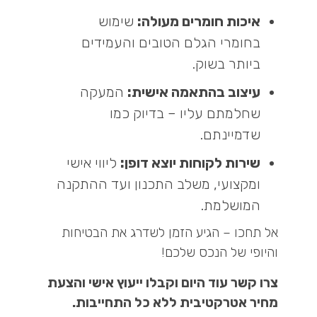
איכות חומרים מעולה:
שימוש
בחומרי הגלם הטובים והעמידים
ביותר בשוק.
עיצוב בהתאמה אישית:
המעקה
שחלמתם עליו – בדיוק כמו
שדמיינתם.
שירות לקוחות יוצא דופן:
ליווי אישי
ומקצועי, משלב התכנון ועד ההתקנה
המושלמת.
אל תחכו – הגיע הזמן לשדרג את הבטיחות
והיופי של הנכס שלכם!
צרו קשר עוד היום
וקבלו ייעוץ אישי והצעת
מחיר אטרקטיבית ללא כל התחייבות.