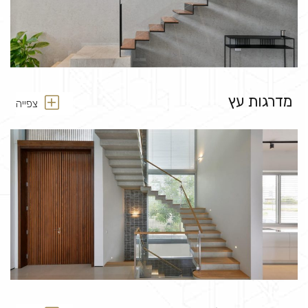
מדרגות עץ
צפייה