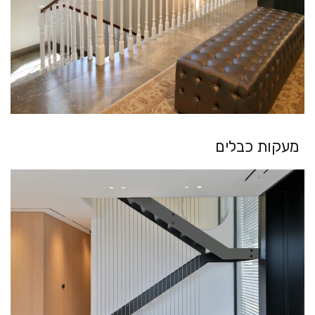
מעקות כבלים