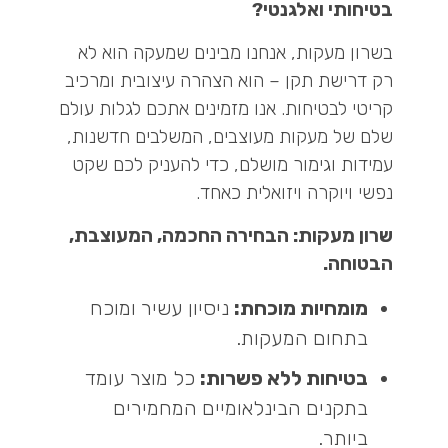
בטיחותי ואלגנטי?
בשרון מעקות, אנחנו מבינים שמעקה הוא לא
רק דרישת תקן – הוא הצהרה עיצובית ומרכיב
קריטי לבטיחות. אנו מזמינים אתכם לגלות עולם
שלם של מעקות מעוצבים, המשלבים חדשנות,
עמידות וגימור מושלם, כדי להעניק לכם שקט
נפשי ויוקרה ויזואלית כאחד.
שרון מעקות: הבחירה החכמה, המעוצבת,
הבטוחה.
מומחיות מוכחת:
ניסיון עשיר ומוכח
בתחום המעקות.
בטיחות ללא פשרות:
כל מוצר עומד
בתקנים הבינלאומיים המחמירים
ביותר.