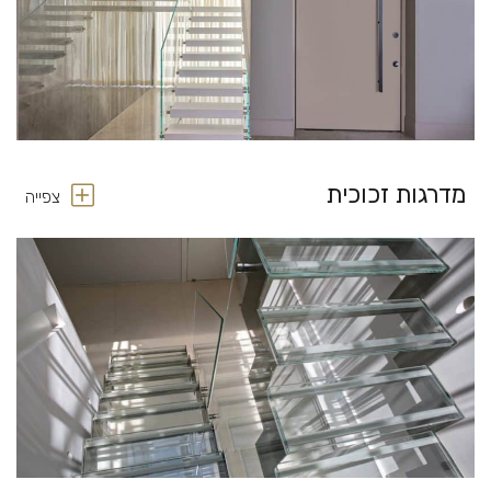
מדרגות זכוכית
צפייה