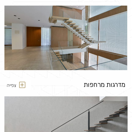
מדרגות מרחפות
צפייה