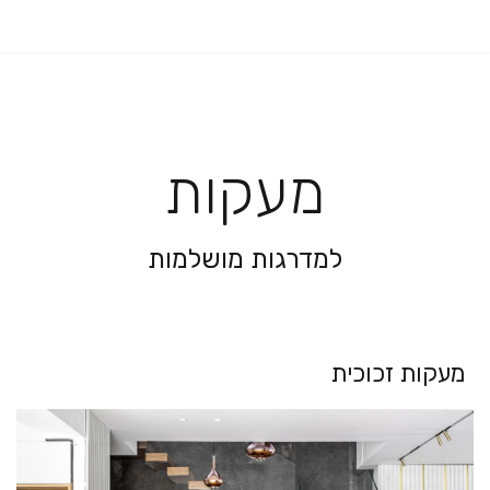
מעקות
למדרגות מושלמות
מעקות זכוכית