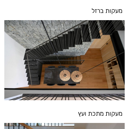
מעקות ברזל
מעקות מתכת ועץ