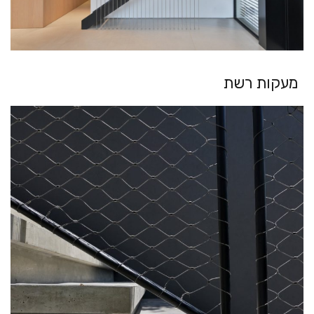
מעקות רשת