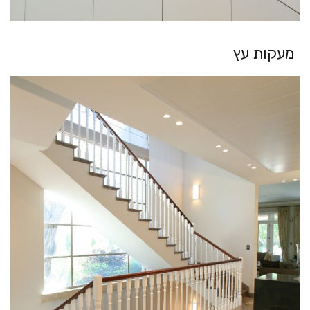
מעקות עץ