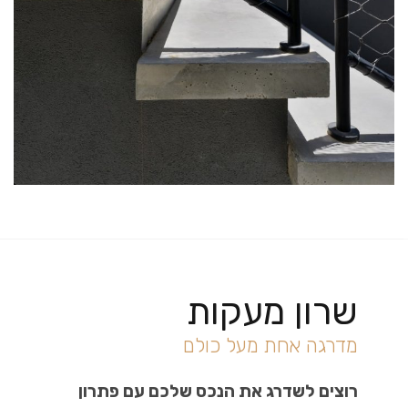
שרון מעקות
מדרגה אחת מעל כולם
רוצים לשדרג את הנכס שלכם עם פתרון