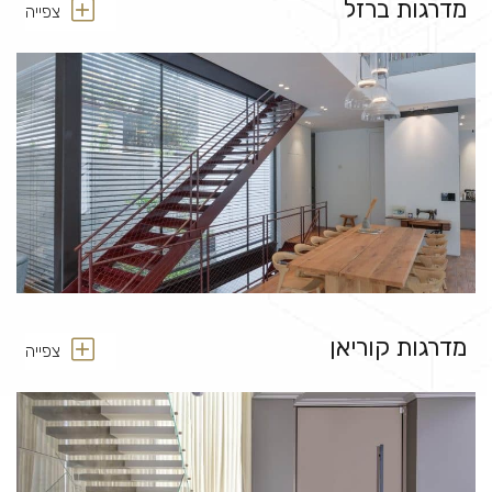
מדרגות ברזל
צפייה
מדרגות קוריאן
צפייה