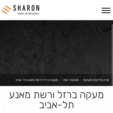
Ski
t
conten
שרון מדרגות ומעקות
>
מעקות רשת
>
מעקה ברזל ורשת מאנע תל-אביב
מעקה ברזל ורשת מאנע
תל-אביב