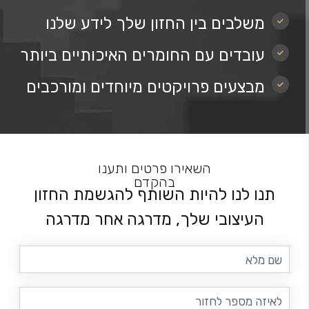
משלבים בין החזון שלך לידע שלנו
עובדים עם החומרים האיכותיים ביותר
מבצעים פרויקטים מיוחדים ומורכבים
השאירו פרטים ותענו
בהקדם
תנו לנו להיות השותף להגשמת החזון
העיצובי שלך, מדרגה אחר מדרגה
שם
מלא
טלפון