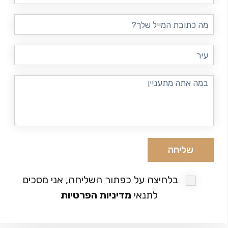
דוא"ל
עיר
במה
אתה
מתעניין
בלחיצה על כפתור השליחה, אני מסכים
לתנאי
מדיניות הפרטיות