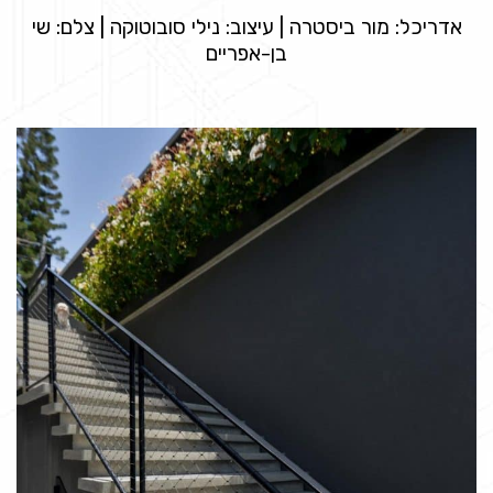
אדריכל: מור ביסטרה | עיצוב: נילי סובוטוקה | צלם: שי
בן-אפריים