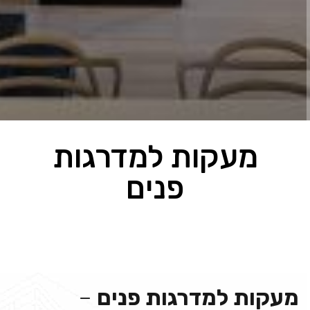
מעקות למדרגות
פנים
מעקות למדרגות פנים
–