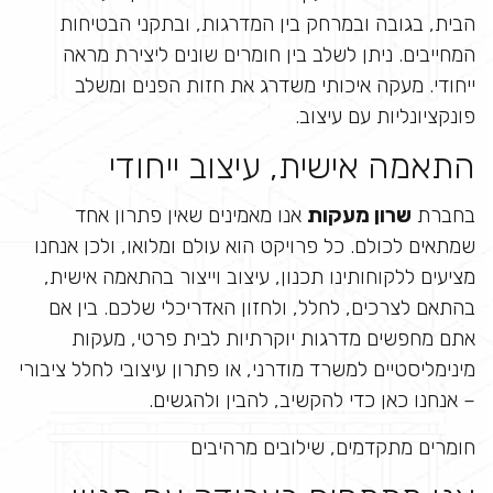
הבית, בגובה ובמרחק בין המדרגות, ובתקני הבטיחות
המחייבים. ניתן לשלב בין חומרים שונים ליצירת מראה
ייחודי. מעקה איכותי משדרג את חזות הפנים ומשלב
פונקציונליות עם עיצוב.
התאמה אישית, עיצוב ייחודי
בחברת
שרון מעקות
אנו מאמינים שאין פתרון אחד
שמתאים לכולם. כל פרויקט הוא עולם ומלואו, ולכן אנחנו
מציעים ללקוחותינו תכנון, עיצוב וייצור בהתאמה אישית,
בהתאם לצרכים, לחלל, ולחזון האדריכלי שלכם. בין אם
אתם מחפשים מדרגות יוקרתיות לבית פרטי, מעקות
מינימליסטיים למשרד מודרני, או פתרון עיצובי לחלל ציבורי
– אנחנו כאן כדי להקשיב, להבין ולהגשים.
חומרים מתקדמים, שילובים מרהיבים