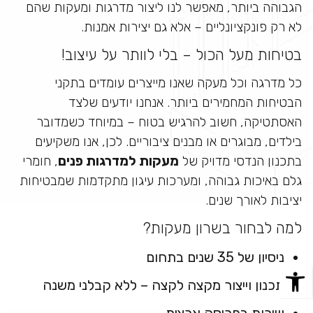
הגבוהה ביותר, מאפשר לנו ליצור מדרגות ומעקות שהם
לא רק פונקציונליים – אלא גם יצירות אמנות.
בטיחות מעל הכול – בלי לוותר על עיצוב!
כל מדרגה וכל מעקה שאנו מייצרים עומדים בתקני
הבטיחות המחמירים ביותר. אנחנו יודעים שלצד
האסתטיקה, חשוב להרגיש בטוח – במיוחד כשמדובר
בילדים, מבוגרים או מבנים ציבוריים. לכן, אנו משקיעים
בתכנון הנדסי מדויק של
מעקות למדרגות פנים
, חומרי
גלם באיכות גבוהה, ומערכות עיגון מתקדמות שמבטיחות
יציבות לאורך שנים.
למה לבחור בשרון מעקות?
ניסיון של 35 שנים בתחום
תכנון וייצור מקצה לקצה – ללא קבלני משנה