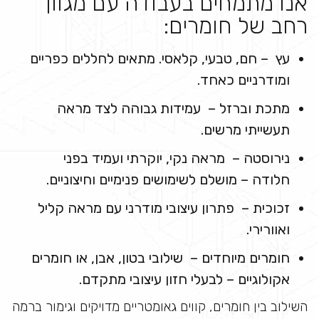
אנו מתמחים בעבודה עם מגוון
רחב של חומרים:
עץ – חם, טבעי, קלאסי. מתאים לחללים כפריים
ומודרניים כאחד.
מתכת וברזל – עמידות גבוהה לצד מראה
תעשייתי מרשים.
נירוסטה – מראה נקי, יוקרתי ועמיד בפני
חלודה – מושלם לשימושים פנימיים וחיצוניים.
זכוכית – פתרון עיצובי מודרני עם מראה קליל
ואוורירי.
חומרים מיוחדים – שילובי בטון, אבן, או חומרים
אקולוגיים – לבעלי חזון עיצובי מתקדם.
השילוב בין חומרים, קווים גאומטריים מדויקים וגימור ברמה