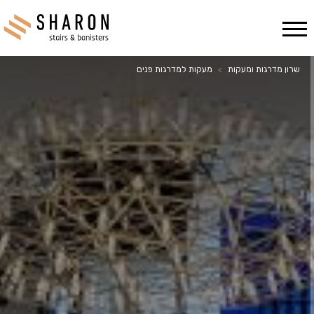
Ski
שרון מדרגות ומעקות
>
מעקות למדרגות פנים
t
conten