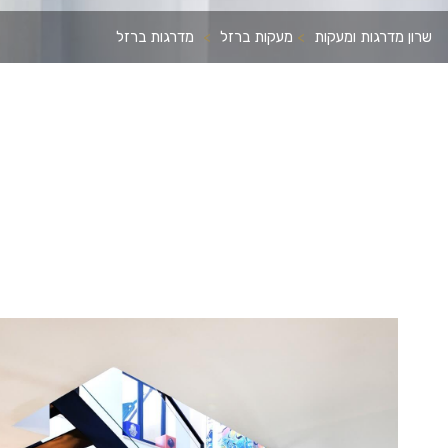
שרון מדרגות ומעקות
>
מעקות ברזל
>
מדרגות ברזל