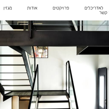
לאדריכלים
פרויקטים
אודות
מגזין
 קשר