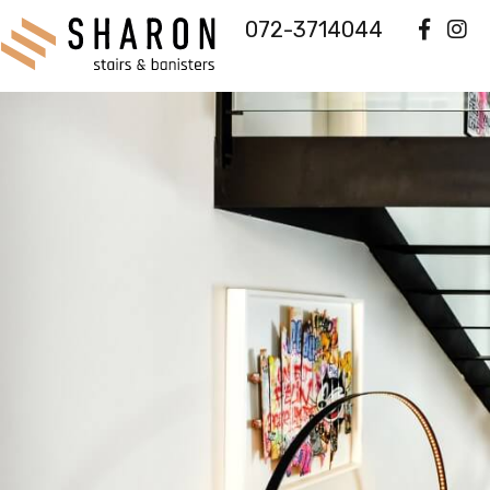
072-3714044