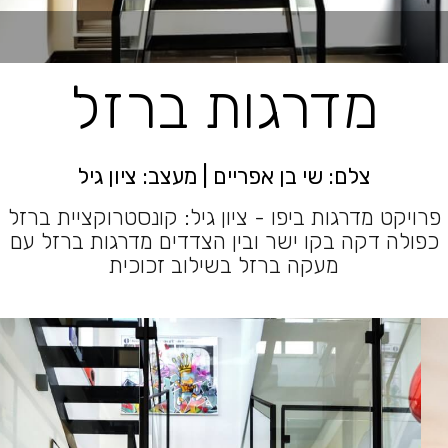
מדרגות ברזל
צלם: שי בן אפריים | מעצב: ציון גיל
פרויקט מדרגות ביפו - ציון גיל: קונסטרוקציית ברזל
כפולה דקה בקו ישר ובין הצדדים מדרגות ברזל עם
מעקה ברזל בשילוב זכוכית