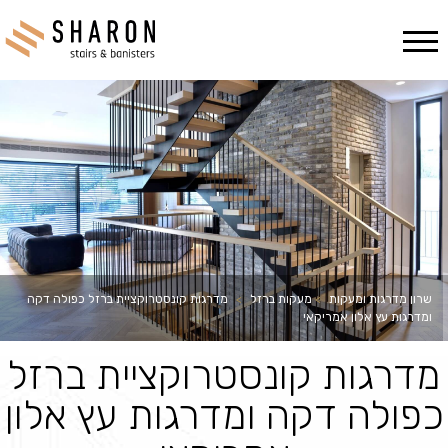
Ski
t
conten
שרון מדרגות ומעקות
>
מעקות ברזל
>
מדרגות קונסטרוקציית ברזל כפולה דקה
ומדרגות עץ אלון אמריקאי
מדרגות קונסטרוקציית ברזל
כפולה דקה ומדרגות עץ אלון