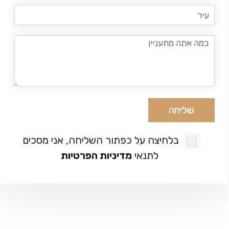
עיר
במה
אתה
מתעניין
בלחיצה על כפתור השליחה, אני מסכים
לתנאי
מדיניות הפרטיות