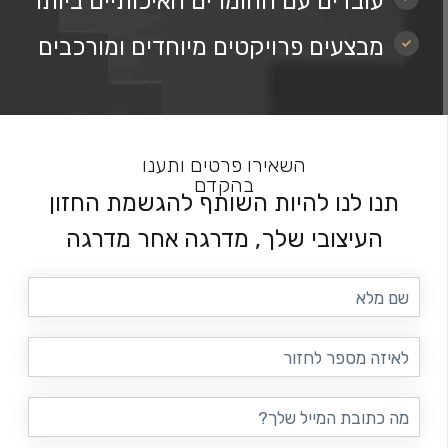
עובדים עם החומרים האיכותיים ביותר
מבצעים פרויקטים מיוחדים ומורכבים
השאירו פרטים ותענו
בהקדם
תנו לנו להיות השותף להגשמת החזון
העיצובי שלך, מדרגה אחר מדרגה
שם
מלא
טלפון
דוא"ל