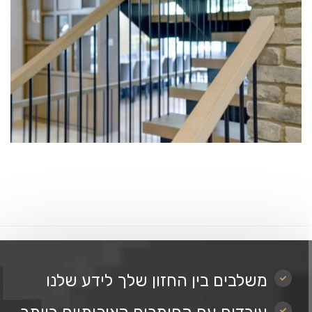
משלבים בין החזון שלך לידע שלנו