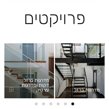
פרויקטים
מדרגות ברזל
דקות ומדרגות
מדרגות ברזל
עץ טיק