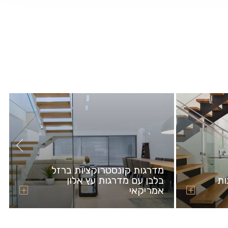
מדרגות קונסטרוקציות ברזל
ות
בלבן עם מדרגות עץ אלון
אמריקאי