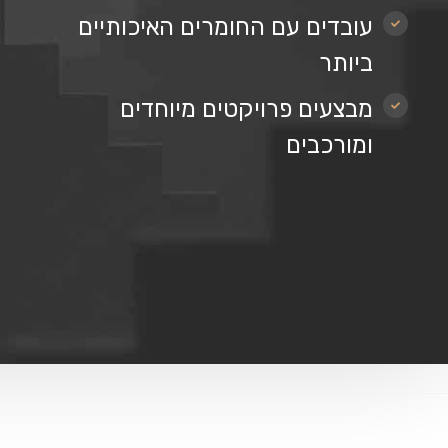
עובדים עם החומרים האיכותיים
ביותר
מבצעים פרויקטים מיוחדים
ומורכבים