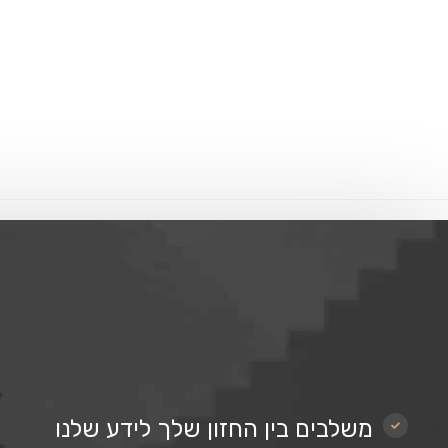
משלבים בין החזון שלך לידע שלנו