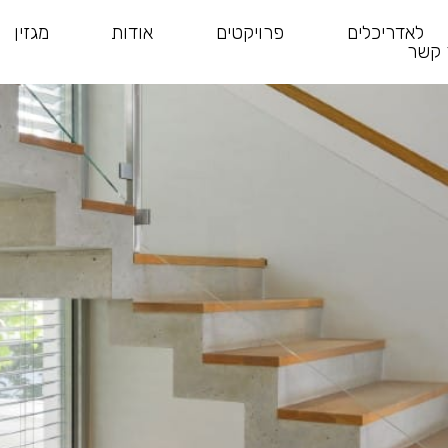
לאדריכלים
פרויקטים
אודות
מגזין
 קשר