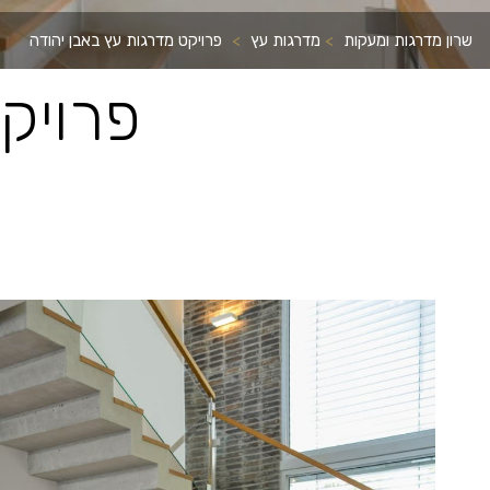
שרון מדרגות ומעקות
>
מדרגות עץ
>
פרויקט מדרגות עץ באבן יהודה
פרויק