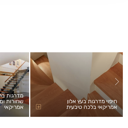
מדרגות בר
חיפוי מדרגות בעץ אלון
שחורות ומד
אמריקאי בלכה טיבעית
אמריקאי