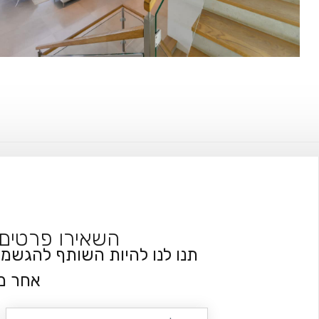
השאירו פרטים 
תנו לנו להיות השותף להגשמת
אחר מ
שם