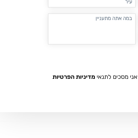
במה
אתה
מתעניין
ני מסכים לתנאי
מדיניות הפרטיות