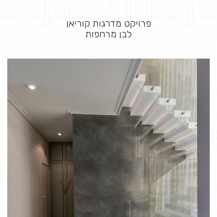
פרויקט מדרגות קוריאן
לבן מרחפות