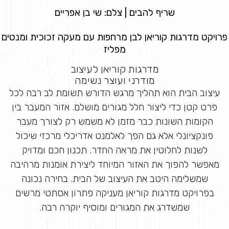
שריף להבים | צלם: שי בן אפריים
פרויקט מדרגות קוריאן לבן מרחפות עם מעקה זכוכית ומנטים
מפליז
מדרגות קוריאן לעיצוב
מודרני ועוצר נשימה
עיצוב הבית הוא תהליך מרגש הדורש תשומת לב רבה לכל
פרט קטן כדי ליצור חלל מגורים מושלם. אזור המעבר בין
הקומות השונות כבר מזמן לא משמש רק לצורך מעבר
פונקציונלי אלא גם הפך לאלמנט אדריכלי מרכזי שיכול
לשנות לחלוטין את מראה החדר. תכנון חכם ומדויק
מאפשר להפוך את האזור המיוחד ליצירת אומנות מרהיבה
שמשלימה היטב את העיצוב של הבית. בחירה נכונה
בפרויקט מדרגות קוריאן מעניקה פתרון אסתטי מרשים
שמשדרג את המגורים ומוסיף יוקרה רבה.