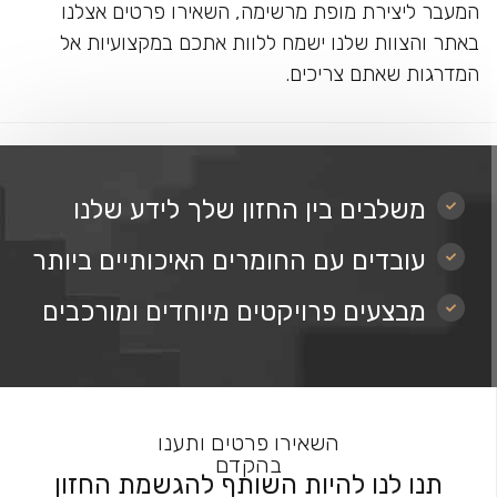
המעבר ליצירת מופת מרשימה, השאירו פרטים אצלנו
באתר והצוות שלנו ישמח ללוות אתכם במקצועיות אל
המדרגות שאתם צריכים.
משלבים בין החזון שלך לידע שלנו
עובדים עם החומרים האיכותיים ביותר
מבצעים פרויקטים מיוחדים ומורכבים
השאירו פרטים ותענו
בהקדם
תנו לנו להיות השותף להגשמת החזון