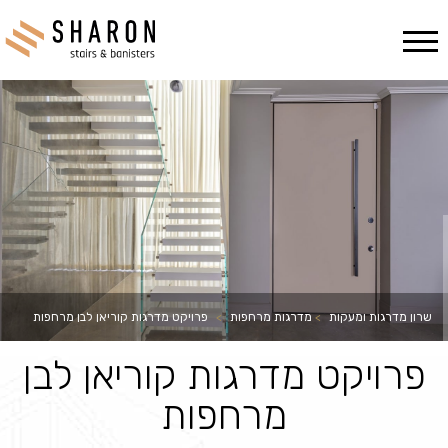
Ski
t
conten
שרון מדרגות ומעקות
>
מדרגות מרחפות
>
פרויקט מדרגות קוריאן לבן מרחפות
פרויקט מדרגות קוריאן לבן
מרחפות